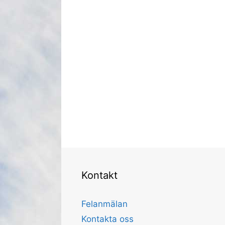
Kontakt
Felanmälan
Kontakta oss