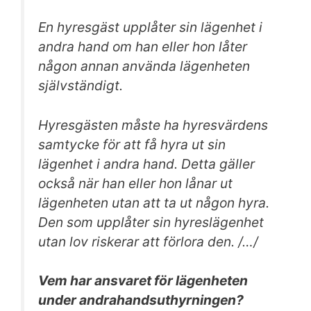
En hyresgäst upplåter sin lägenhet i
andra hand om han eller hon låter
någon annan använda lägenheten
självständigt.
Hyresgästen måste ha hyresvärdens
samtycke för att få hyra ut sin
lägenhet i andra hand. Detta gäller
också när han eller hon lånar ut
lägenheten utan att ta ut någon hyra.
Den som upplåter sin hyreslägenhet
utan lov riskerar att förlora den. /…/
Vem har ansvaret för lägenheten
under andrahandsuthyrningen?