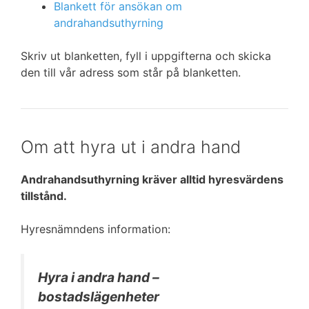
Blankett för ansökan om
andrahandsuthyrning
Skriv ut blanketten, fyll i uppgifterna och skicka
den till vår adress som står på blanketten.
Om att hyra ut i andra hand
Andrahandsuthyrning kräver alltid hyresvärdens
tillstånd.
Hyresnämndens information:
Hyra i andra hand –
bostadslägenheter