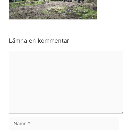
Lämna en kommentar
Kommentar
Namn