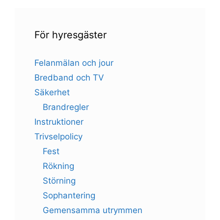
För hyresgäster
Felanmälan och jour
Bredband och TV
Säkerhet
Brandregler
Instruktioner
Trivselpolicy
Fest
Rökning
Störning
Sophantering
Gemensamma utrymmen