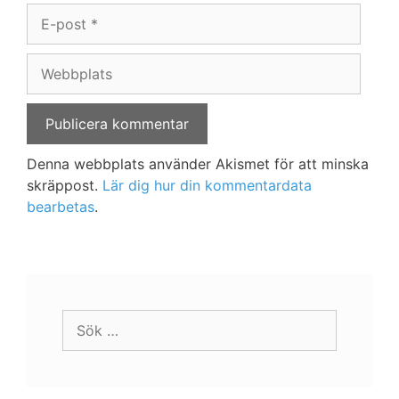
E-
post
Webbplats
Denna webbplats använder Akismet för att minska
skräppost.
Lär dig hur din kommentardata
bearbetas
.
Sök
efter: